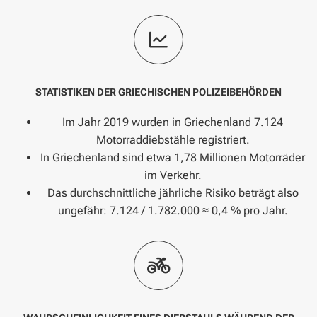
STATISTIKEN DER GRIECHISCHEN POLIZEIBEHÖRDEN
Im Jahr 2019 wurden in Griechenland 7.124
Motorraddiebstähle registriert.
In Griechenland sind etwa 1,78 Millionen Motorräder
im Verkehr.
Das durchschnittliche jährliche Risiko beträgt also
ungefähr: 7.124 / 1.782.000 ≈ 0,4 % pro Jahr.