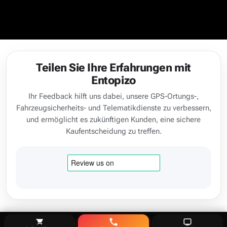
Teilen Sie Ihre Erfahrungen mit
Entopizo
Ihr Feedback hilft uns dabei, unsere GPS-Ortungs-,
Fahrzeugsicherheits- und Telematikdienste zu verbessern,
und ermöglicht es zukünftigen Kunden, eine sichere
Kaufentscheidung zu treffen.