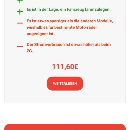
Es ist in der Lage, ein Fahrzeug lahmzulegen.
Es ist etwas sperriger als die anderen Modelle,
weshalb es für bestimmte Motorräder
ungeeignet ist.
Der Stromverbrauch ist etwas höher als beim
2G.
111,60€
WEITERLESEN