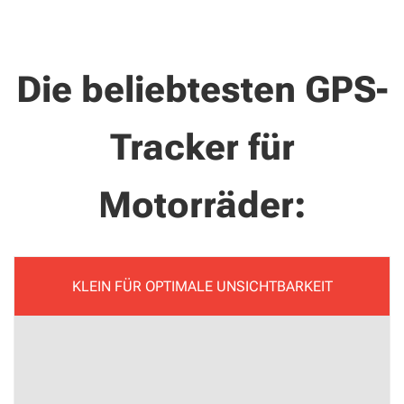
Die beliebtesten GPS-
Tracker für
Motorräder:
KLEIN FÜR OPTIMALE UNSICHTBARKEIT