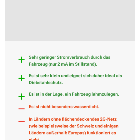
Sehr geringer Stromverbrauch durch das
Fahrzeug (nur 2 mA im Stillstand).
Es ist sehr klein und eignet sich daher ideal als
Diebstahlschutz.
Es ist in der Lage, ein Fahrzeug lahmzulegen.
Es ist nicht besonders wasserdicht.
In Ländern ohne flächendeckendes 2G-Netz
(wie beispielsweise der Schweiz und einigen
Ländern außerhalb Europas) funktioniert es
nicht.