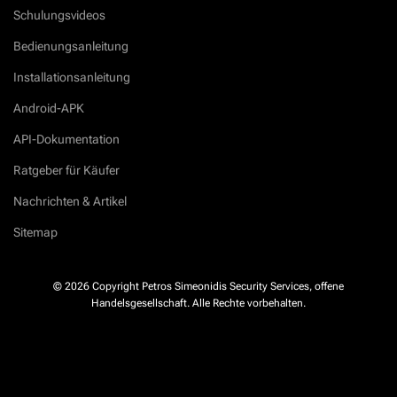
Schulungsvideos
Bedienungsanleitung
Installationsanleitung
Android-APK
API-Dokumentation
Ratgeber für Käufer
Nachrichten & Artikel
Sitemap
© 2026 Copyright Petros Simeonidis Security Services, offene
Handelsgesellschaft. Alle Rechte vorbehalten.