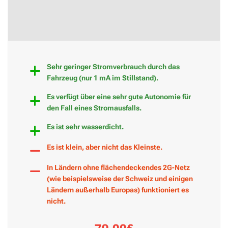
Sehr geringer Stromverbrauch durch das
Fahrzeug (nur 1 mA im Stillstand).
Es verfügt über eine sehr gute Autonomie für
den Fall eines Stromausfalls.
Es ist sehr wasserdicht.
Es ist klein, aber nicht das Kleinste.
In Ländern ohne flächendeckendes 2G-Netz
(wie beispielsweise der Schweiz und einigen
Ländern außerhalb Europas) funktioniert es
nicht.