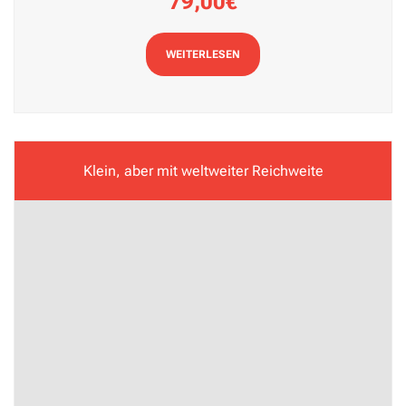
79,00€
WEITERLESEN
Klein, aber mit weltweiter Reichweite