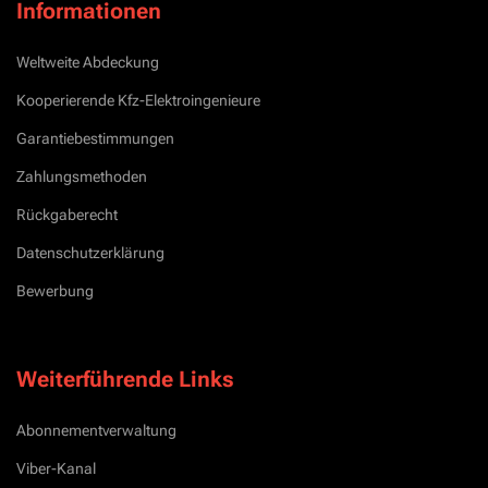
Informationen
Weltweite Abdeckung
Kooperierende Kfz-Elektroingenieure
Garantiebestimmungen
Zahlungsmethoden
Rückgaberecht
Datenschutzerklärung
Bewerbung
Weiterführende Links
Abonnementverwaltung
Viber-Kanal