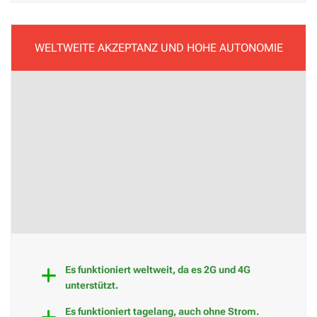
WELTWEITE AKZEPTANZ UND HOHE AUTONOMIE
Es funktioniert weltweit, da es 2G und 4G
unterstützt.
Es funktioniert tagelang, auch ohne Strom.