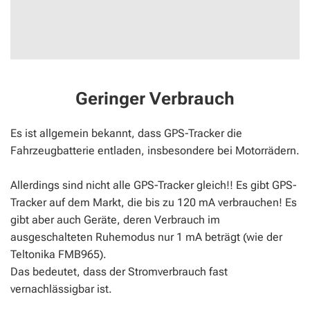
Geringer Verbrauch
Es ist allgemein bekannt, dass GPS-Tracker die
Fahrzeugbatterie entladen, insbesondere bei Motorrädern.
Allerdings sind nicht alle GPS-Tracker gleich!! Es gibt GPS-
Tracker auf dem Markt, die bis zu 120 mA verbrauchen! Es
gibt aber auch Geräte, deren Verbrauch im
ausgeschalteten Ruhemodus nur 1 mA beträgt (wie der
Teltonika FMB965).
Das bedeutet, dass der Stromverbrauch fast
vernachlässigbar ist.