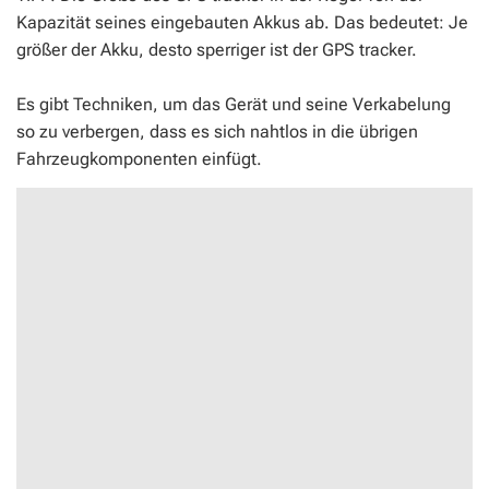
Kapazität seines eingebauten Akkus ab. Das bedeutet: Je
größer der Akku, desto sperriger ist der GPS tracker.
Es gibt Techniken, um das Gerät und seine Verkabelung
so zu verbergen, dass es sich nahtlos in die übrigen
Fahrzeugkomponenten einfügt.