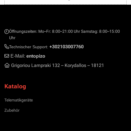
Öffnungszeiten: Mo–Fr: 8:00–21:00 Uhr Samstag: 8:00–15:00
Uhr
+302103007760
Technischer Support:
entopizo
E-Mail:
Grigoriou Lampraki 132 – Korydallos – 18121
Katalog
Telematikgeräte
Zubehör