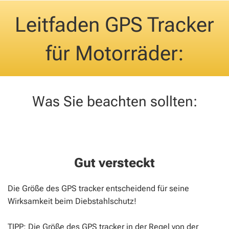
Leitfaden GPS Tracker
für Motorräder:
Was Sie beachten sollten:
Gut versteckt
Die Größe des GPS tracker entscheidend für seine
Wirksamkeit beim Diebstahlschutz!
TIPP: Die Größe des GPS tracker in der Regel von der