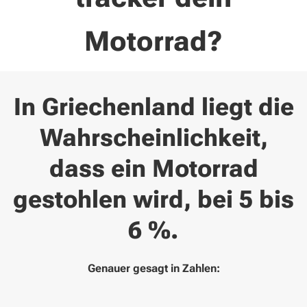
Motorrad?
In Griechenland liegt die
Wahrscheinlichkeit,
dass ein Motorrad
gestohlen wird, bei 5 bis
6 %.
Genauer gesagt in Zahlen: