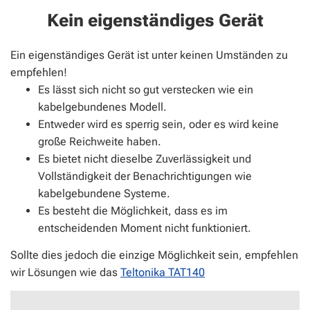
Kein eigenständiges Gerät
Ein eigenständiges Gerät ist unter keinen Umständen zu
empfehlen!
Es lässt sich nicht so gut verstecken wie ein
kabelgebundenes Modell.
Entweder wird es sperrig sein, oder es wird keine
große Reichweite haben.
Es bietet nicht dieselbe Zuverlässigkeit und
Vollständigkeit der Benachrichtigungen wie
kabelgebundene Systeme.
Es besteht die Möglichkeit, dass es im
entscheidenden Moment nicht funktioniert.
Sollte dies jedoch die einzige Möglichkeit sein, empfehlen
wir Lösungen wie das
Teltonika TAT140