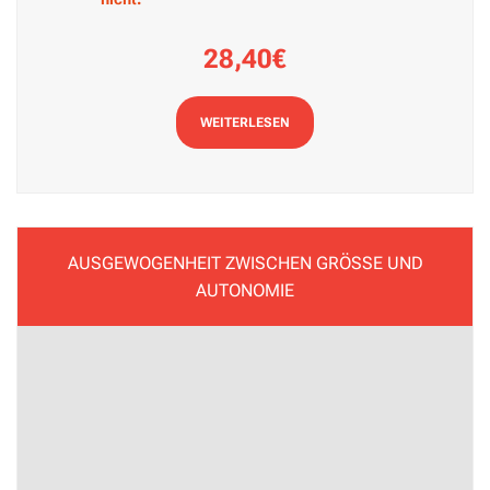
28,40€
WEITERLESEN
AUSGEWOGENHEIT ZWISCHEN GRÖSSE UND
AUTONOMIE