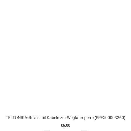
TELTONIKA-Relais mit Kabeln zur Wegfahrsperre (PPEX00003260)
€6,00