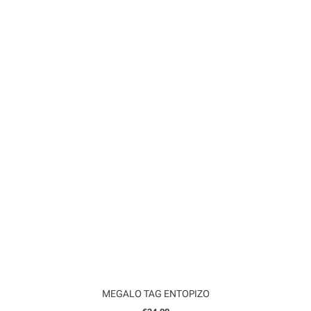
MEGALO TAG ENTOPIZO