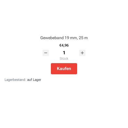
Gewebeband 19 mm, 25 m
€4,96
Stück
Kaufen
Lagerbestand:
auf Lager