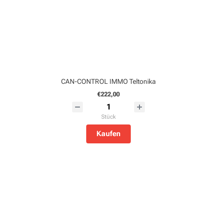
CAN-CONTROL IMMO Teltonika
€222,00
Stück
Kaufen