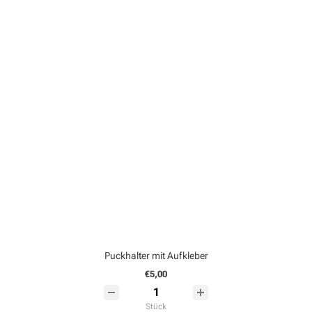
Puckhalter mit Aufkleber
€5,00
Stück