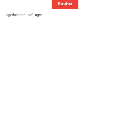
Kaufen
Lagerbestand:
auf Lager