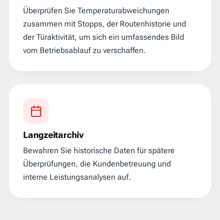
Überprüfen Sie Temperaturabweichungen
zusammen mit Stopps, der Routenhistorie und
der Türaktivität, um sich ein umfassendes Bild
vom Betriebsablauf zu verschaffen.
Langzeitarchiv
Bewahren Sie historische Daten für spätere
Überprüfungen, die Kundenbetreuung und
interne Leistungsanalysen auf.