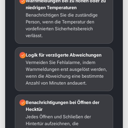
Warnmeldungen bei zu hohen oder zu
niedrigen Temperaturen
Benachrichtigen Sie die zuständige
Person, wenn die Temperatur den
vordefinierten Sicherheitsbereich
verlässt.
Logik für verzögerte Abweichungen
Vermeiden Sie Fehlalarme, indem
Warnmeldungen erst ausgelöst werden,
wenn die Abweichung eine bestimmte
Anzahl von Minuten andauert.
Benachrichtigungen bei Öffnen der
Hecktür
Jedes Öffnen und Schließen der
Hintertür aufzeichnen, die