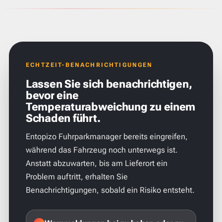
ECHTZEIT-BENACHRICHTIGUNGEN
Lassen Sie sich benachrichtigen,
bevor eine
Temperaturabweichung zu einem
Schaden führt.
Entopizo Fuhrparkmanager bereits eingreifen,
während das Fahrzeug noch unterwegs ist.
Anstatt abzuwarten, bis am Lieferort ein
Problem auftritt, erhalten Sie
Benachrichtigungen, sobald ein Risiko entsteht.