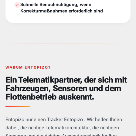
Schnelle Benachrichtigung, wenn
Korrekturmaßnahmen erforderlich sind
WARUM ENTOPIZO?
Ein Telematikpartner, der sich mit
Fahrzeugen, Sensoren und dem
Flottenbetrieb auskennt.
Entopizo nur einen Tracker Entopizo . Wir helfen Ihnen
dabei, die richtige Telematikarchitektur, die richtigen
Sensoren und die richtige Auswertungslogik für Ihre