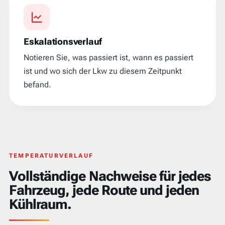
Eskalationsverlauf
Notieren Sie, was passiert ist, wann es passiert
ist und wo sich der Lkw zu diesem Zeitpunkt
befand.
TEMPERATURVERLAUF
Vollständige Nachweise für jedes
Fahrzeug, jede Route und jeden
Kühlraum.