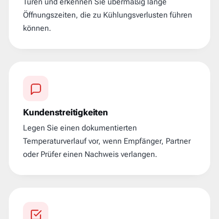
Türen und erkennen Sie übermäßig lange
Öffnungszeiten, die zu Kühlungsverlusten führen
können.
Kundenstreitigkeiten
Legen Sie einen dokumentierten
Temperaturverlauf vor, wenn Empfänger, Partner
oder Prüfer einen Nachweis verlangen.