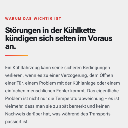
WARUM DAS WICHTIG IST
Störungen in der Kühlkette
kündigen sich selten im Voraus
an.
Ein Kühlfahrzeug kann seine sicheren Bedingungen
verlieren, wenn es zu einer Verzögerung, dem Öffnen
einer Tür, einem Problem mit der Kühlanlage oder einem
einfachen menschlichen Fehler kommt. Das eigentliche
Problem ist nicht nur die Temperaturabweichung – es ist
vielmehr, dass man sie zu spät bemerkt und keinen
Nachweis darüber hat, was während des Transports
passiert ist.