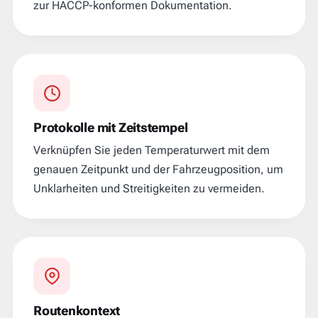
zur HACCP-konformen Dokumentation.
Protokolle mit Zeitstempel
Verknüpfen Sie jeden Temperaturwert mit dem
genauen Zeitpunkt und der Fahrzeugposition, um
Unklarheiten und Streitigkeiten zu vermeiden.
Routenkontext