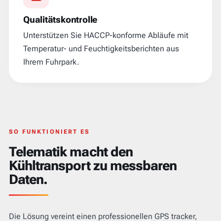
Qualitätskontrolle
Unterstützen Sie HACCP-konforme Abläufe mit
Temperatur- und Feuchtigkeitsberichten aus
Ihrem Fuhrpark.
SO FUNKTIONIERT ES
Telematik macht den
Kühltransport zu messbaren
Daten.
Die Lösung vereint einen professionellen GPS tracker,