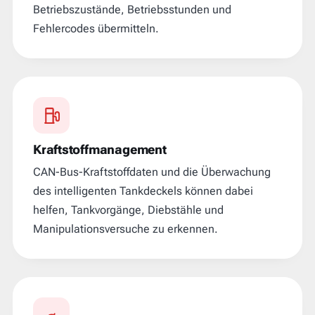
Betriebszustände, Betriebsstunden und
Fehlercodes übermitteln.
Kraftstoffmanagement
CAN-Bus-Kraftstoffdaten und die Überwachung
des intelligenten Tankdeckels können dabei
helfen, Tankvorgänge, Diebstähle und
Manipulationsversuche zu erkennen.