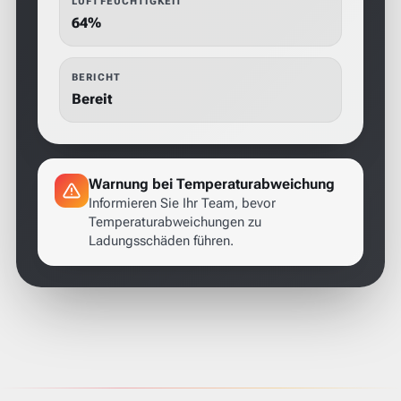
LUFTFEUCHTIGKEIT
64%
BERICHT
Bereit
Warnung bei Temperaturabweichung
Informieren Sie Ihr Team, bevor
Temperaturabweichungen zu
Ladungsschäden führen.