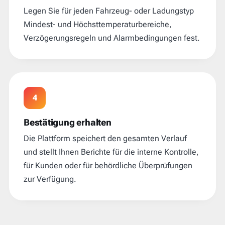
Legen Sie für jeden Fahrzeug- oder Ladungstyp
Mindest- und Höchsttemperaturbereiche,
Verzögerungsregeln und Alarmbedingungen fest.
4
Bestätigung erhalten
Die Plattform speichert den gesamten Verlauf
und stellt Ihnen Berichte für die interne Kontrolle,
für Kunden oder für behördliche Überprüfungen
zur Verfügung.