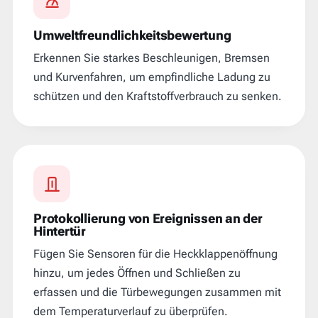
Umweltfreundlichkeitsbewertung
Erkennen Sie starkes Beschleunigen, Bremsen
und Kurvenfahren, um empfindliche Ladung zu
schützen und den Kraftstoffverbrauch zu senken.
Protokollierung von Ereignissen an der
Hintertür
Fügen Sie Sensoren für die Heckklappenöffnung
hinzu, um jedes Öffnen und Schließen zu
erfassen und die Türbewegungen zusammen mit
dem Temperaturverlauf zu überprüfen.