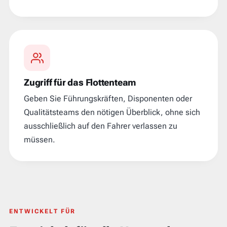
Zugriff für das Flottenteam
Geben Sie Führungskräften, Disponenten oder
Qualitätsteams den nötigen Überblick, ohne sich
ausschließlich auf den Fahrer verlassen zu
müssen.
ENTWICKELT FÜR