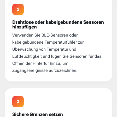
2
Drahtlose oder kabelgebundene Sensoren
hinzufügen
Verwenden Sie BLE-Sensoren oder
kabelgebundene Temperaturfühler zur
Überwachung von Temperatur und
Luftfeuchtigkeit und fügen Sie Sensoren für das
Öffnen der Hintertür hinzu, um
Zugangsereignisse aufzuzeichnen.
3
Sichere Grenzen setzen