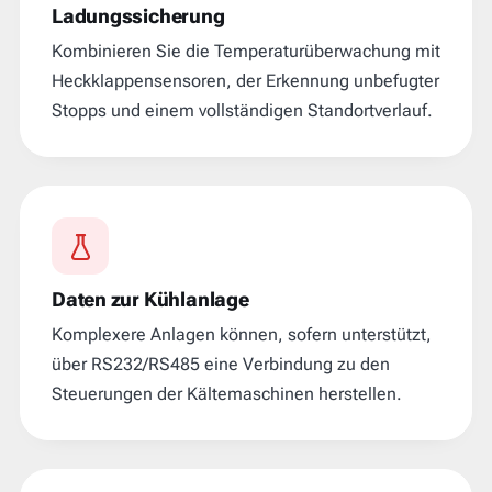
Ladungssicherung
Kombinieren Sie die Temperaturüberwachung mit
Heckklappensensoren, der Erkennung unbefugter
Stopps und einem vollständigen Standortverlauf.
Daten zur Kühlanlage
Komplexere Anlagen können, sofern unterstützt,
über RS232/RS485 eine Verbindung zu den
Steuerungen der Kältemaschinen herstellen.