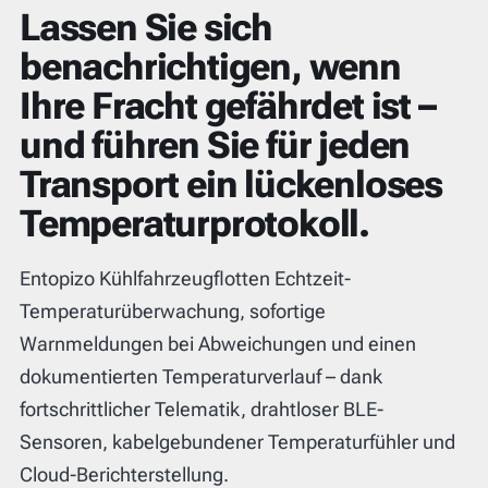
Lassen Sie sich
benachrichtigen, wenn
Ihre Fracht gefährdet ist –
und führen Sie für jeden
Transport ein lückenloses
Temperaturprotokoll.
Entopizo Kühlfahrzeugflotten Echtzeit-
Temperaturüberwachung, sofortige
Warnmeldungen bei Abweichungen und einen
dokumentierten Temperaturverlauf – dank
fortschrittlicher Telematik, drahtloser BLE-
Sensoren, kabelgebundener Temperaturfühler und
Cloud-Berichterstellung.