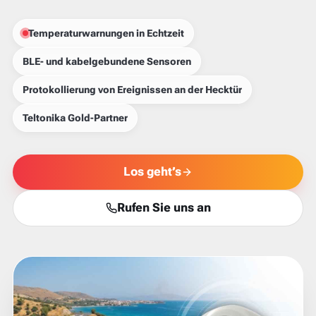
Temperaturwarnungen in Echtzeit
BLE- und kabelgebundene Sensoren
Protokollierung von Ereignissen an der Hecktür
Teltonika Gold-Partner
Los geht’s
Rufen Sie uns an