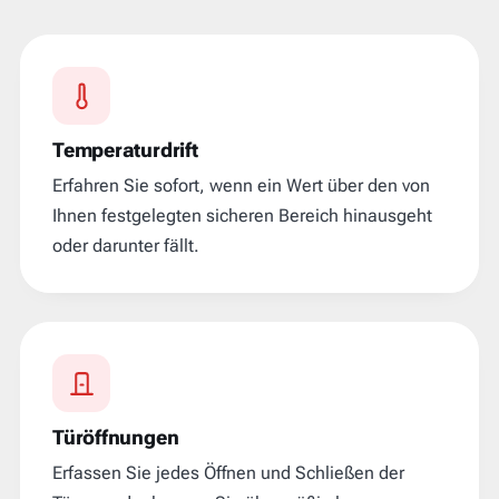
Temperaturdrift
Erfahren Sie sofort, wenn ein Wert über den von
Ihnen festgelegten sicheren Bereich hinausgeht
oder darunter fällt.
Türöffnungen
Erfassen Sie jedes Öffnen und Schließen der