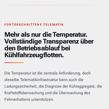
FORTGESCHRITTENE TELEMATIK
Mehr als nur die Temperatur.
Vollständige Transparenz über
den Betriebsablauf bei
Kühlfahrzeugflotten.
Die Temperatur ist die zentrale Anforderung, doch
dieselbe Telematikinfrastruktur kann auch die
Ladungssicherheit, die Diagnose der Kühlaggregate, die
Kraftstoffüberwachung und die Überwachung des
Fahrverhaltens unterstützen.