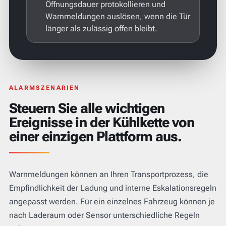
Öffnungsdauer protokollieren und
Warnmeldungen auslösen, wenn die Tür
länger als zulässig offen bleibt.
ALARMSZENARIEN
Steuern Sie alle wichtigen
Ereignisse in der Kühlkette von
einer einzigen Plattform aus.
Warnmeldungen können an Ihren Transportprozess, die
Empfindlichkeit der Ladung und interne Eskalationsregeln
angepasst werden. Für ein einzelnes Fahrzeug können je
nach Laderaum oder Sensor unterschiedliche Regeln