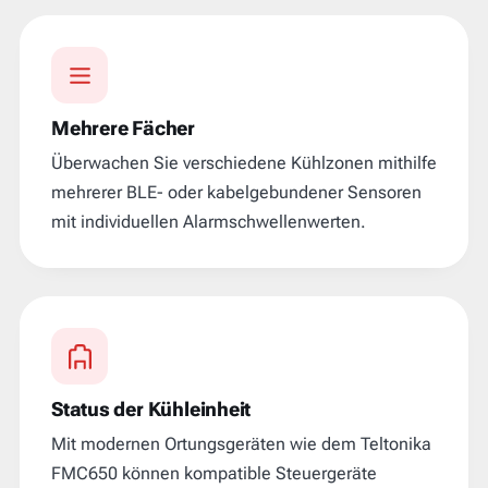
Mehrere Fächer
Überwachen Sie verschiedene Kühlzonen mithilfe
mehrerer BLE- oder kabelgebundener Sensoren
mit individuellen Alarmschwellenwerten.
Status der Kühleinheit
Mit modernen Ortungsgeräten wie dem Teltonika
FMC650 können kompatible Steuergeräte