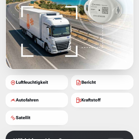
Luftfeuchtigkeit
Bericht
Autofahren
Kraftstoff
Satellit