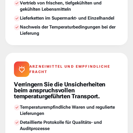
Vertrieb von frischen, tiefgekühlten und
gekühlten Lebensmitteln
Lieferketten im Supermarkt- und Einzelhandel
Nachweis der Temperaturbedingungen bei der
Lieferung
ARZNEIMITTEL UND EMPFINDLICHE
FRACHT
Verringern Sie die Unsicherheiten
beim anspruchsvollen
temperaturgeführten Transport.
Temperaturempfindliche Waren und regulierte
Lieferungen
Detaillierte Protokolle für Qualitäts- und
Auditprozesse