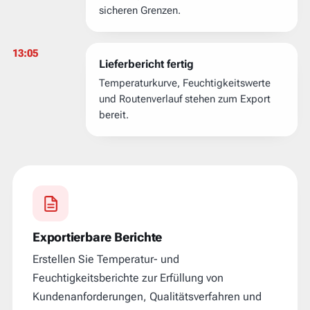
sicheren Grenzen.
13:05
Lieferbericht fertig
Temperaturkurve, Feuchtigkeitswerte
und Routenverlauf stehen zum Export
bereit.
Exportierbare Berichte
Erstellen Sie Temperatur- und
Feuchtigkeitsberichte zur Erfüllung von
Kundenanforderungen, Qualitätsverfahren und