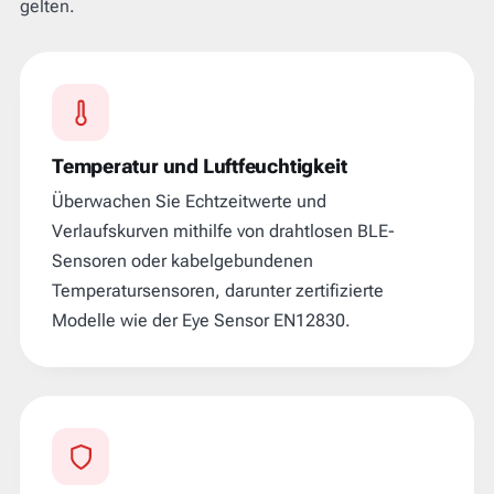
gelten.
Temperatur und Luftfeuchtigkeit
Überwachen Sie Echtzeitwerte und
Verlaufskurven mithilfe von drahtlosen BLE-
Sensoren oder kabelgebundenen
Temperatursensoren, darunter zertifizierte
Modelle wie der Eye Sensor EN12830.