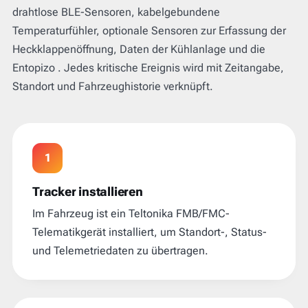
drahtlose BLE-Sensoren, kabelgebundene
Temperaturfühler, optionale Sensoren zur Erfassung der
Heckklappenöffnung, Daten der Kühlanlage und die
Entopizo . Jedes kritische Ereignis wird mit Zeitangabe,
Standort und Fahrzeughistorie verknüpft.
1
Tracker installieren
Im Fahrzeug ist ein Teltonika FMB/FMC-
Telematikgerät installiert, um Standort-, Status-
und Telemetriedaten zu übertragen.