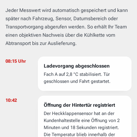
Jeder Messwert wird automatisch gespeichert und kann
später nach Fahrzeug, Sensor, Datumsbereich oder
Transportvorgang abgerufen werden. So erhält Ihr Team
einen objektiven Nachweis über die Kühlkette vom
Abtransport bis zur Auslieferung.
08:15 Uhr
Ladevorgang abgeschlossen
Fach A auf 2,8 °C stabilisiert. Tür
geschlossen und Fahrt gestartet.
10:42
Öffnung der Hintertür registriert
Der Heckklappensensor hat an der
Kundenhaltestelle eine Öffnung von 2
Minuten und 18 Sekunden registriert.
Die Temperatur blieb innerhalb der