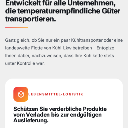
Entwickelt für alle Unternehmen,
die temperaturempfindliche Güter
transportieren.
Ganz gleich, ob Sie nur ein paar Kühltransporter oder eine
landesweite Flotte von Kühl-Lkw betreiben – Entopizo
Ihnen dabei, nachzuweisen, dass Ihre Kühlkette stets
unter Kontrolle war.
LEBENSMITTEL-LOGISTIK
Schützen Sie verderbliche Produkte
vom Verladen bis zur endgültigen
Auslieferung.