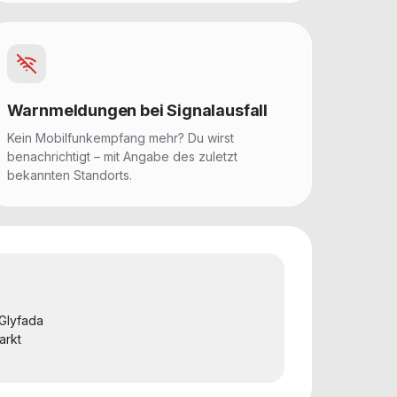
Warnmeldungen bei Signalausfall
Kein Mobilfunkempfang mehr? Du wirst
benachrichtigt – mit Angabe des zuletzt
bekannten Standorts.
Glyfada
arkt