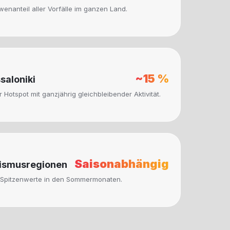
wenanteil aller Vorfälle im ganzen Land.
~15 %
saloniki
 Hotspot mit ganzjährig gleichbleibender Aktivität.
Saisonabhängig
ismusregionen
 Spitzenwerte in den Sommermonaten.