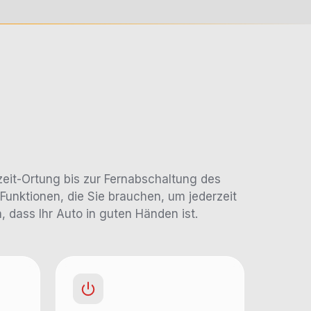
zeit-Ortung bis zur Fernabschaltung des
 Funktionen, die Sie brauchen, um jederzeit
n, dass Ihr Auto in guten Händen ist.